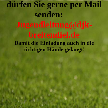
dürfen Sie gerne per Mail
senden:
Jugendleitung@djk-
breitendiel.de
Damit die Einladung auch in die
richtigen Hände gelangt!