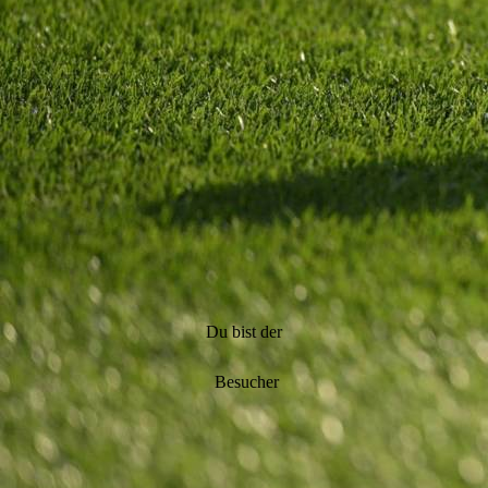
Du bist der
Besucher